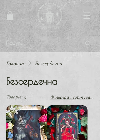
Головна
Безсердечна
Безсердечна
Товарів: 4
Фільтри і сортування