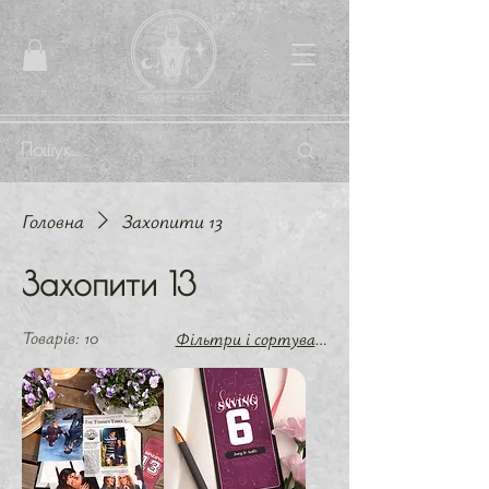
Головна
Захопити 13
Захопити 13
Товарів: 10
Фільтри і сортування