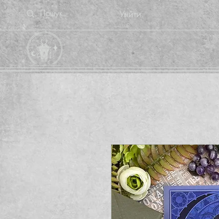
Увійти