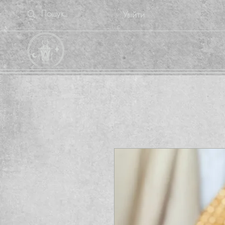
Увійти