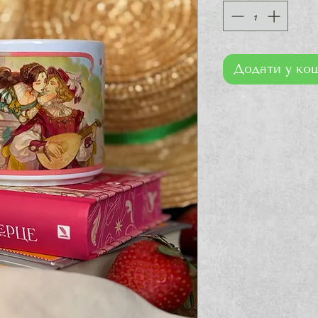
Додати у ко