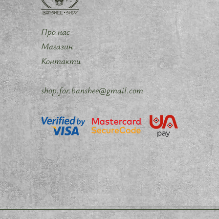
Про нас
Магазин
Контакти
shop.for.banshee@gmail.com