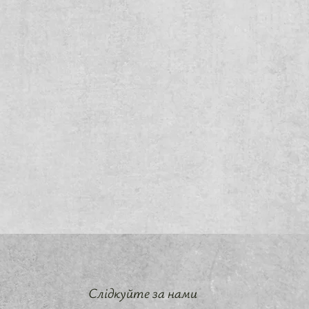
Слідкуйте за нами