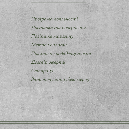
Програма лояльності
Доставка та повернення
Політика магазину
Методи оплати
Політика конфіденційності
Договір оферти
Співпраця
Запропонувати ідею мерчу