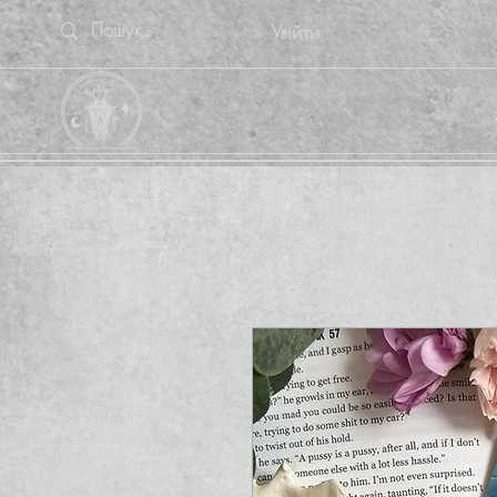
Увійти