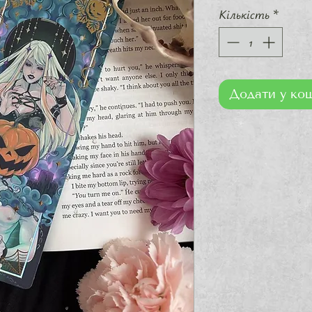
Кількість
*
Додати у ко