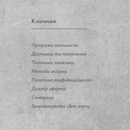
Клієнтам
Програма лояльності
Доставка та повернення
Політика магазину
Методи оплати
Політика конфіденційності
Договір оферти
Співпраця
Запропонувати ідею мерчу