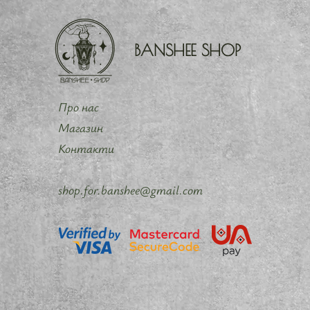
BANSHEE SHOP
Про нас
Магазин
Контакти
shop.for.banshee@gmail.com