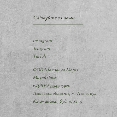
Слідкуйте за нами
Instagram
Telegram
TikTok
ФОП Шалавило Марія
Михайлівна
ЄДРПО 3534505920
Львівська область, м. Львів, вул.
Коломийська, буд. 4, кв. 9 ​