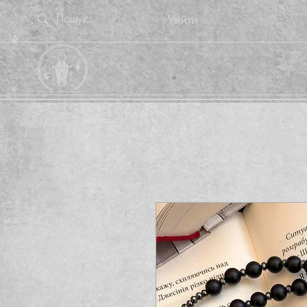
Увійти