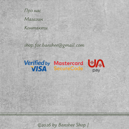
Про нас
Магазин
Контакти
shop.for.banshee@gmail.com
©2026 by Banshee Shop |