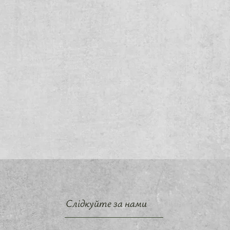
Слідкуйте за нами