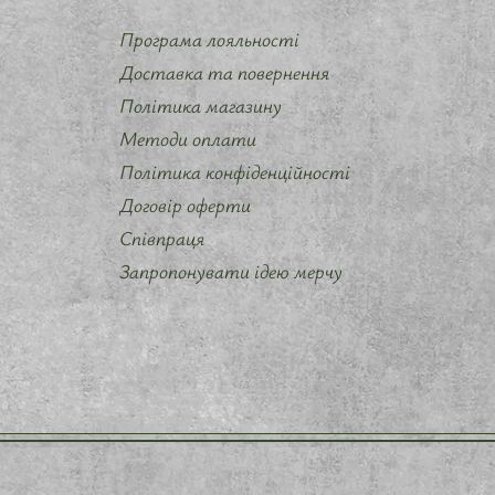
Програма лояльності
Доставка та повернення
Політика магазину
Методи оплати
Політика конфіденційності
Договір оферти
Співпраця
Запропонувати ідею мерчу