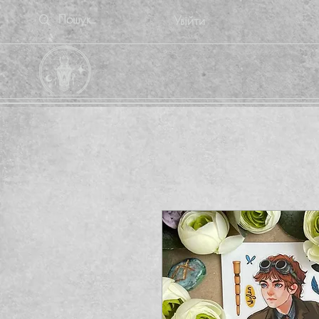
Увійти