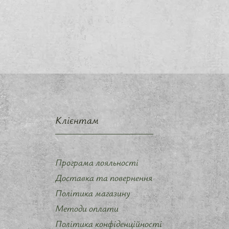
Клієнтам
Програма лояльності
Доставка та повернення
Політика магазину
Методи оплати
Політика конфіденційності