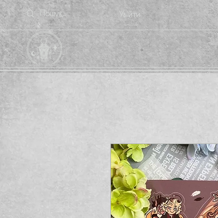
Увійти