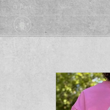
Увійти