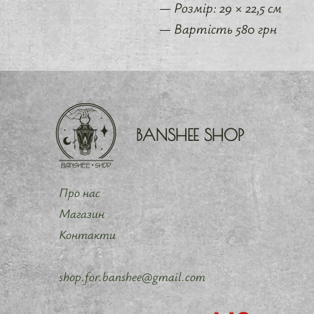
— Розмір: 29 × 22,5 см
— Вартість 580 грн
BANSHEE SHOP
Про нас
Магазин
Контакти
shop.for.banshee@gmail.com