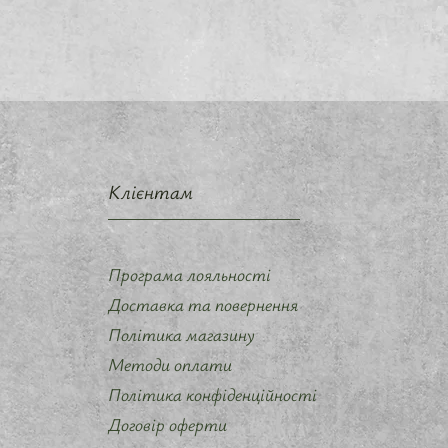
Клієнтам
Програма лояльності
Доставка та повернення
Політика магазину
Методи оплати
Політика конфіденційності
Договір оферти