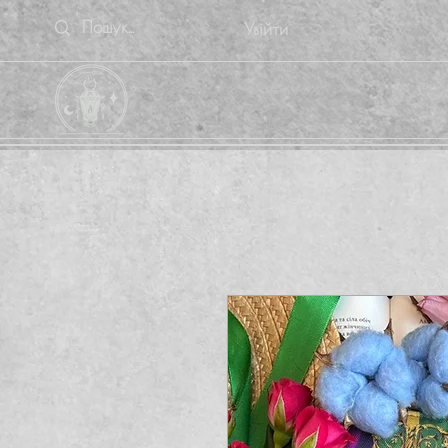
Увійти