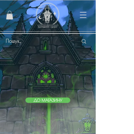
ДО МАГАЗИНУ