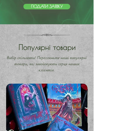
ПОДАТИ ЗАЯВКУ
Популярні товари
Вибір спільноти! Перегляньте наші популярні
товари, які завойовують серця наших
клієнтів.