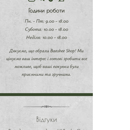
Години роботи
Пн. - Пт:
9.00 - 18.00
​​Субота:
10.00 - 18.00
Неділя:
10.00 - 18.00
Дякуємо, що обрали Banshee Shop! Ми
цінуємо ваш інтерес і готові зробити все
можливе, щоб ваші покупки були
приємними та зручними.
Відгуки