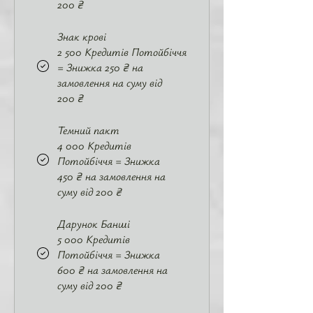
200 ₴
Знак крові
2 500 Кредитів Потойбіччя
= Знижка 250 ₴ на
замовлення на суму від
200 ₴
Темний пакт
4 000 Кредитів
Потойбіччя = Знижка
450 ₴ на замовлення на
суму від 200 ₴
Дарунок Банші
5 000 Кредитів
Потойбіччя = Знижка
600 ₴ на замовлення на
суму від 200 ₴