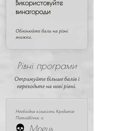
Використовуйте
винагороди
Обмінюйте бали на різні
знижки.
Рівні програми
Отримуйте більше балів і
переходьте на нові рівні.
Необхідна кількість Кредитів
Потойбіччя: 0
Мрець