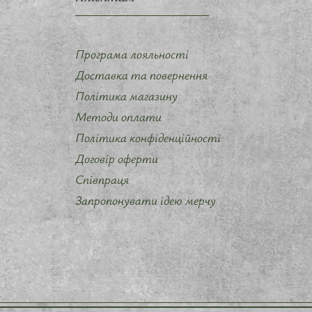
Програма лояльності
Доставка та повернення
Політика магазину
Методи оплати
Політика конфіденційності
Договір оферти
Співпраця
Запропонувати ідею мерчу