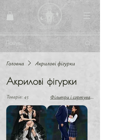
Головна
Акрилові фігурки
Акрилові фігурки
Товарів: 45
Фільтри і сортування