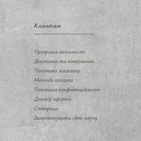
Клієнтам
Програма лояльності
Доставка та повернення
Політика магазину
Методи оплати
Політика конфіденційності
Договір оферти
Співпраця
Запропонувати ідею мерчу