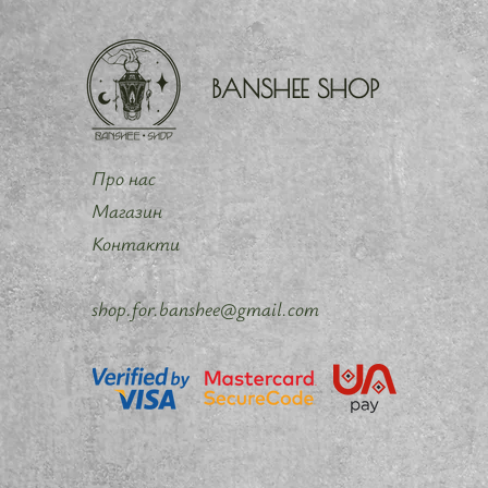
BANSHEE SHOP
Про нас
Магазин
Контакти
shop.for.banshee@gmail.com