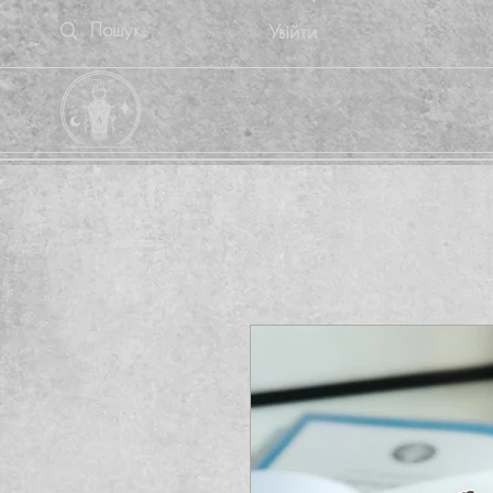
Увійти