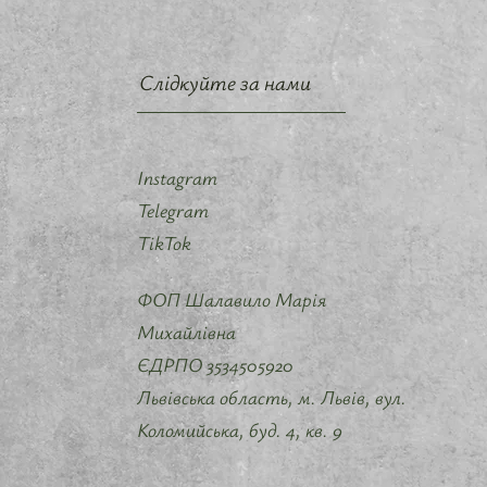
Слідкуйте за нами
Instagram
Telegram
TikTok
ФОП Шалавило Марія
Михайлівна
ЄДРПО 3534505920
Львівська область, м. Львів, вул.
Коломийська, буд. 4, кв. 9 ​