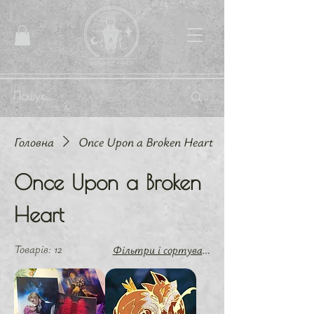
Головна
Once Upon a Broken Heart
Once Upon a Broken
Heart
Товарів: 12
Фільтри і сортування